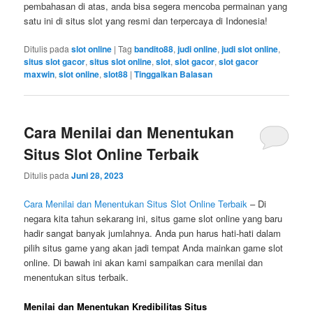
pembahasan di atas, anda bisa segera mencoba permainan yang
satu ini di situs slot yang resmi dan terpercaya di Indonesia!
Ditulis pada
slot online
|
Tag
bandito88
,
judi online
,
judi slot online
,
situs slot gacor
,
situs slot online
,
slot
,
slot gacor
,
slot gacor
maxwin
,
slot online
,
slot88
|
Tinggalkan Balasan
Cara Menilai dan Menentukan
Situs Slot Online Terbaik
Ditulis pada
Juni 28, 2023
Cara Menilai dan Menentukan Situs Slot Online Terbaik
– Di
negara kita tahun sekarang ini, situs game slot online yang baru
hadir sangat banyak jumlahnya. Anda pun harus hati-hati dalam
pilih situs game yang akan jadi tempat Anda mainkan game slot
online. Di bawah ini akan kami sampaikan cara menilai dan
menentukan situs terbaik.
Menilai dan Menentukan Kredibilitas Situs