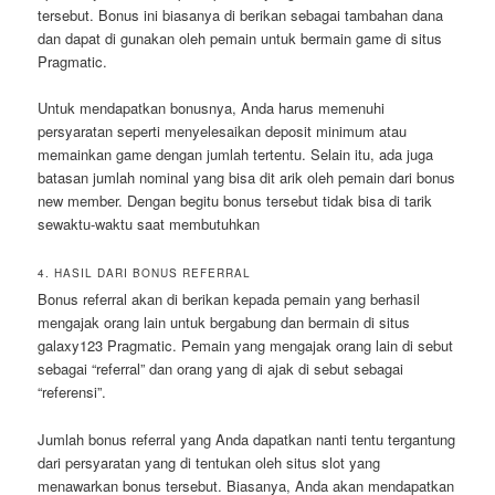
tersebut. Bonus ini biasanya di berikan sebagai tambahan dana
dan dapat di gunakan oleh pemain untuk bermain game di situs
Pragmatic.
Untuk mendapatkan bonusnya, Anda harus memenuhi
persyaratan seperti menyelesaikan deposit minimum atau
memainkan game dengan jumlah tertentu. Selain itu, ada juga
batasan jumlah nominal yang bisa dit arik oleh pemain dari bonus
new member. Dengan begitu bonus tersebut tidak bisa di tarik
sewaktu-waktu saat membutuhkan
4. HASIL DARI BONUS REFERRAL
Bonus referral akan di berikan kepada pemain yang berhasil
mengajak orang lain untuk bergabung dan bermain di situs
galaxy123 Pragmatic. Pemain yang mengajak orang lain di sebut
sebagai “referral” dan orang yang di ajak di sebut sebagai
“referensi”.
Jumlah bonus referral yang Anda dapatkan nanti tentu tergantung
dari persyaratan yang di tentukan oleh situs slot yang
menawarkan bonus tersebut. Biasanya, Anda akan mendapatkan