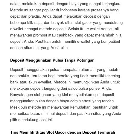
dalam melakukan deposit dengan biaya yang sangat terjangkau.
Metode ini sangat populer di Indonesia karena prosesnya yang
cepat dan praktis. Anda dapat melakukan deposit dengan
beberapa klik saja, dan banyak situs slot gacor yang mendukung
e-wallet sebagai metode deposit. Selain itu, e-wallet sering kali
menawarkan promosi atau cashback yang dapat menambah nilai
deposit Anda. Pastikan untuk memilih e-wallet yang kompatibel
dengan situs slot yang Anda pilih.
Deposit Menggunakan Pulsa Tanpa Potongan
Deposit menggunakan pulsa merupakan alternatif yang mudah
dan praktis, terutama bagi mereka yang tidak memiliki rekening
bank atau akun e-wallet. Metode ini memungkinkan Anda untuk
melakukan deposit langsung dari saldo pulsa ponsel Anda.
Banyak agen slot gacor yang kini menyediakan opsi deposit
menggunakan pulsa dengan biaya administrasi yang rendah.
Meskipun metode ini menawarkan kemudahan, pastikan untuk
memeriksa batas minimal deposit dan pastikan situs yang Anda
pilih mendukung opsi ini.
Tips Memilih Situs Slot Gacor dengan Deposit Termurah