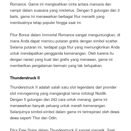
Romance. Game ini mengisahkan cinta antara manusia dan
vampir dalam suasana yang misterius. Dengan 5 gulungan dan 3
baris, game ini menawarkan berbagai fitur menarik yang
membuatnya tetap populer hingga saat ini.
Fitur Bonus dalam Immortal Romance sangat menguntungkan, di
mana Anda dapat memicu putaran gratis dengan simbol scatter.
Selama putaran ini, terdapat juga fitur yang memungkinkan Anda
untuk mendapatkan pengganda kemenangan. Oleh karena itu
dengan narasi yang kuat dan grafis yang menawan, game ini
memberikan pengalaman bermain yang tak terlupakan.
Thunderstruck II
Thunderstruck II adalah salah satu slot legendaris dari provider
slot microgaming yang mengangkat tema mitologi Nordik.
Dengan 5 gulungan dan 243 cara untuk menang, game ini
menawarkan banyak peluang untuk meraih kemenangan.
Selanjutnya simbol-simbol dalam game ini terinspirasi oleh dewa-
dewa seperti Thor dan Odin.
Fitur Free Spins dalam Thunderstruck II sangat menarik. Saat