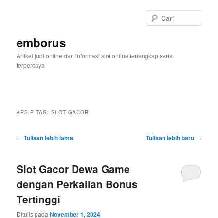
Langsung
Langsung
ke
ke
Cari
konten
konten
utama
sekunder
emborus
Artikel judi online dan informasi slot online terlengkap serta
terpercaya
Menu
utama
ARSIP TAG:
SLOT GACOR
Navigasi
←
Tulisan lebih lama
Tulisan lebih baru
→
Tulisan
Slot Gacor Dewa Game
dengan Perkalian Bonus
Tertinggi
Ditulis pada
November 1, 2024