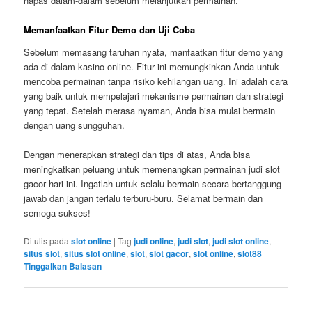
napas dalam-dalam sebelum melanjutkan permainan.
Memanfaatkan Fitur Demo dan Uji Coba
Sebelum memasang taruhan nyata, manfaatkan fitur demo yang
ada di dalam kasino online. Fitur ini memungkinkan Anda untuk
mencoba permainan tanpa risiko kehilangan uang. Ini adalah cara
yang baik untuk mempelajari mekanisme permainan dan strategi
yang tepat. Setelah merasa nyaman, Anda bisa mulai bermain
dengan uang sungguhan.
Dengan menerapkan strategi dan tips di atas, Anda bisa
meningkatkan peluang untuk memenangkan permainan judi slot
gacor hari ini. Ingatlah untuk selalu bermain secara bertanggung
jawab dan jangan terlalu terburu-buru. Selamat bermain dan
semoga sukses!
Ditulis pada
slot online
|
Tag
judi online
,
judi slot
,
judi slot online
,
situs slot
,
situs slot online
,
slot
,
slot gacor
,
slot online
,
slot88
|
Tinggalkan Balasan