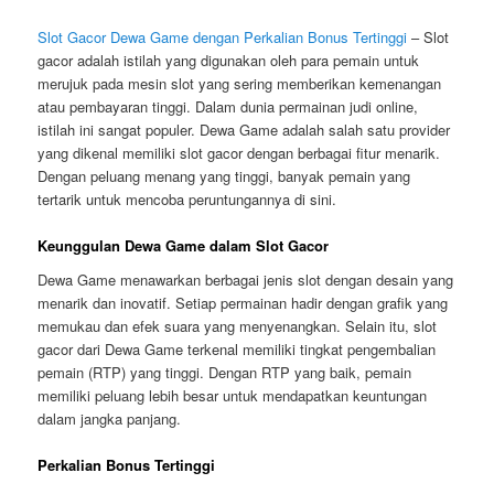
Slot Gacor Dewa Game dengan Perkalian Bonus Tertinggi
– Slot
gacor adalah istilah yang digunakan oleh para pemain untuk
merujuk pada mesin slot yang sering memberikan kemenangan
atau pembayaran tinggi. Dalam dunia permainan judi online,
istilah ini sangat populer. Dewa Game adalah salah satu provider
yang dikenal memiliki slot gacor dengan berbagai fitur menarik.
Dengan peluang menang yang tinggi, banyak pemain yang
tertarik untuk mencoba peruntungannya di sini.
Keunggulan Dewa Game dalam Slot Gacor
Dewa Game menawarkan berbagai jenis slot dengan desain yang
menarik dan inovatif. Setiap permainan hadir dengan grafik yang
memukau dan efek suara yang menyenangkan. Selain itu, slot
gacor dari Dewa Game terkenal memiliki tingkat pengembalian
pemain (RTP) yang tinggi. Dengan RTP yang baik, pemain
memiliki peluang lebih besar untuk mendapatkan keuntungan
dalam jangka panjang.
Perkalian Bonus Tertinggi