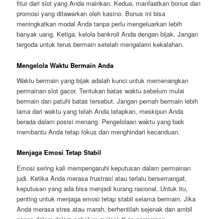
fitur dari slot yang Anda mainkan. Kedua, manfaatkan bonus dan
promosi yang ditawarkan oleh kasino. Bonus ini bisa
meningkatkan modal Anda tanpa perlu mengeluarkan lebih
banyak uang. Ketiga, kelola bankroll Anda dengan bijak. Jangan
tergoda untuk terus bermain setelah mengalami kekalahan.
Mengelola Waktu Bermain Anda
Waktu bermain yang bijak adalah kunci untuk memenangkan
permainan slot gacor. Tentukan batas waktu sebelum mulai
bermain dan patuhi batas tersebut. Jangan pernah bermain lebih
lama dari waktu yang telah Anda tetapkan, meskipun Anda
berada dalam posisi menang. Pengelolaan waktu yang baik
membantu Anda tetap fokus dan menghindari kecanduan.
Menjaga Emosi Tetap Stabil
Emosi sering kali mempengaruhi keputusan dalam permainan
judi. Ketika Anda merasa frustrasi atau terlalu bersemangat,
keputusan yang ada bisa menjadi kurang rasional. Untuk itu,
penting untuk menjaga emosi tetap stabil selama bermain. Jika
Anda merasa stres atau marah, berhentilah sejenak dan ambil