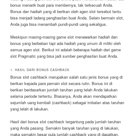
bonus menarik buat para membernya, tak terkecuali Anda.
Bonus dan hadiah yang di berikan oleh agen slot tersebut tentu
bisa menjadi ladang penghasilan buat Anda. Selain bermain slot,
Anda juga bisa menambah pundi-pundi uang sekaligus.
Meskipun masing-masing game slot menawarkan hadiah dan
bonus yang berbeban tapi ada hadiah yang umum di miliki oleh
semua agen slot. Berikut ini adalah beberapa hadiah dari game
slot Pragmatic yang bisa jadi sumber penghasilan buat Anda.
1. HASIL DARI BONUS CASHBACK
Bonus slot cashback merupakan salah satu jenis bonus yang di
berikan kepada para pemain slot secara rutin. Bonus ini di
berikan berdasarkan jumlah taruhan yang telah Anda lakukan
selama periode tertentu. Biasanya, Anda akan mendapatkan
sejumlah uang kembali (cashback) sebagai imbalan atas taruhan
yang telah di lakukan.
Hasil dari bonus slot cashback tergantung pada jumlah taruhan
yang Anda pasang. Semakin banyak taruhan yang di lakukan,
maka semakin besar pula jumlah cashback yang di dapatkan,