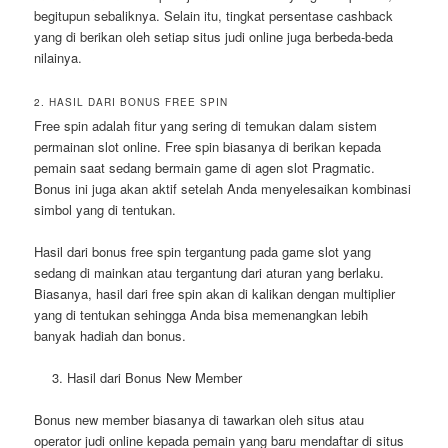
begitupun sebaliknya. Selain itu, tingkat persentase cashback
yang di berikan oleh setiap situs judi online juga berbeda-beda
nilainya.
2. HASIL DARI BONUS FREE SPIN
Free spin adalah fitur yang sering di temukan dalam sistem
permainan slot online. Free spin biasanya di berikan kepada
pemain saat sedang bermain game di agen slot Pragmatic.
Bonus ini juga akan aktif setelah Anda menyelesaikan kombinasi
simbol yang di tentukan.
Hasil dari bonus free spin tergantung pada game slot yang
sedang di mainkan atau tergantung dari aturan yang berlaku.
Biasanya, hasil dari free spin akan di kalikan dengan multiplier
yang di tentukan sehingga Anda bisa memenangkan lebih
banyak hadiah dan bonus.
Hasil dari Bonus New Member
Bonus new member biasanya di tawarkan oleh situs atau
operator judi online kepada pemain yang baru mendaftar di situs