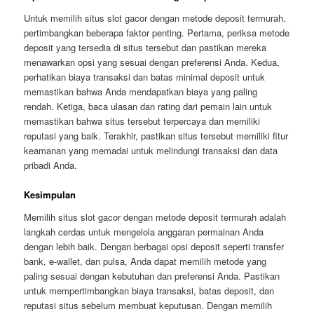
Untuk memilih situs slot gacor dengan metode deposit termurah,
pertimbangkan beberapa faktor penting. Pertama, periksa metode
deposit yang tersedia di situs tersebut dan pastikan mereka
menawarkan opsi yang sesuai dengan preferensi Anda. Kedua,
perhatikan biaya transaksi dan batas minimal deposit untuk
memastikan bahwa Anda mendapatkan biaya yang paling
rendah. Ketiga, baca ulasan dan rating dari pemain lain untuk
memastikan bahwa situs tersebut terpercaya dan memiliki
reputasi yang baik. Terakhir, pastikan situs tersebut memiliki fitur
keamanan yang memadai untuk melindungi transaksi dan data
pribadi Anda.
Kesimpulan
Memilih situs slot gacor dengan metode deposit termurah adalah
langkah cerdas untuk mengelola anggaran permainan Anda
dengan lebih baik. Dengan berbagai opsi deposit seperti transfer
bank, e-wallet, dan pulsa, Anda dapat memilih metode yang
paling sesuai dengan kebutuhan dan preferensi Anda. Pastikan
untuk mempertimbangkan biaya transaksi, batas deposit, dan
reputasi situs sebelum membuat keputusan. Dengan memilih