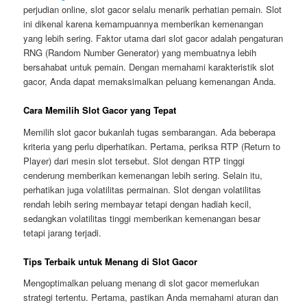
perjudian online, slot gacor selalu menarik perhatian pemain. Slot
ini dikenal karena kemampuannya memberikan kemenangan
yang lebih sering. Faktor utama dari slot gacor adalah pengaturan
RNG (Random Number Generator) yang membuatnya lebih
bersahabat untuk pemain. Dengan memahami karakteristik slot
gacor, Anda dapat memaksimalkan peluang kemenangan Anda.
Cara Memilih Slot Gacor yang Tepat
Memilih slot gacor bukanlah tugas sembarangan. Ada beberapa
kriteria yang perlu diperhatikan. Pertama, periksa RTP (Return to
Player) dari mesin slot tersebut. Slot dengan RTP tinggi
cenderung memberikan kemenangan lebih sering. Selain itu,
perhatikan juga volatilitas permainan. Slot dengan volatilitas
rendah lebih sering membayar tetapi dengan hadiah kecil,
sedangkan volatilitas tinggi memberikan kemenangan besar
tetapi jarang terjadi.
Tips Terbaik untuk Menang di Slot Gacor
Mengoptimalkan peluang menang di slot gacor memerlukan
strategi tertentu. Pertama, pastikan Anda memahami aturan dan