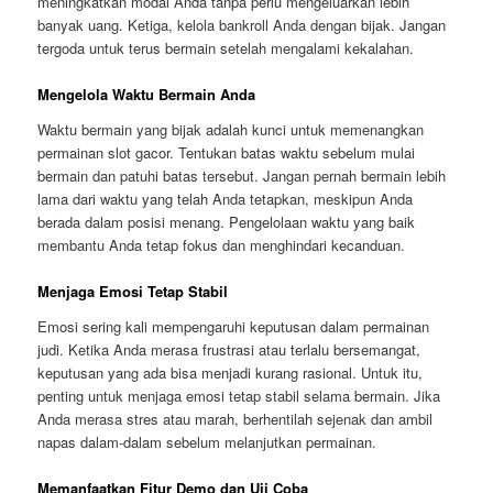
meningkatkan modal Anda tanpa perlu mengeluarkan lebih
banyak uang. Ketiga, kelola bankroll Anda dengan bijak. Jangan
tergoda untuk terus bermain setelah mengalami kekalahan.
Mengelola Waktu Bermain Anda
Waktu bermain yang bijak adalah kunci untuk memenangkan
permainan slot gacor. Tentukan batas waktu sebelum mulai
bermain dan patuhi batas tersebut. Jangan pernah bermain lebih
lama dari waktu yang telah Anda tetapkan, meskipun Anda
berada dalam posisi menang. Pengelolaan waktu yang baik
membantu Anda tetap fokus dan menghindari kecanduan.
Menjaga Emosi Tetap Stabil
Emosi sering kali mempengaruhi keputusan dalam permainan
judi. Ketika Anda merasa frustrasi atau terlalu bersemangat,
keputusan yang ada bisa menjadi kurang rasional. Untuk itu,
penting untuk menjaga emosi tetap stabil selama bermain. Jika
Anda merasa stres atau marah, berhentilah sejenak dan ambil
napas dalam-dalam sebelum melanjutkan permainan.
Memanfaatkan Fitur Demo dan Uji Coba