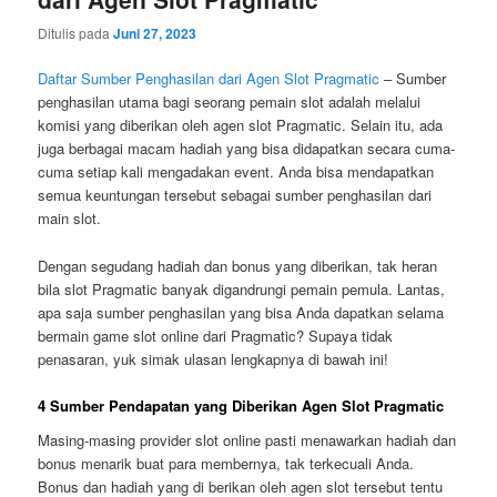
Ditulis pada
Juni 27, 2023
Daftar Sumber Penghasilan dari Agen Slot Pragmatic
– Sumber
penghasilan utama bagi seorang pemain slot adalah melalui
komisi yang diberikan oleh agen slot Pragmatic. Selain itu, ada
juga berbagai macam hadiah yang bisa didapatkan secara cuma-
cuma setiap kali mengadakan event. Anda bisa mendapatkan
semua keuntungan tersebut sebagai sumber penghasilan dari
main slot.
Dengan segudang hadiah dan bonus yang diberikan, tak heran
bila slot Pragmatic banyak digandrungi pemain pemula. Lantas,
apa saja sumber penghasilan yang bisa Anda dapatkan selama
bermain game slot online dari Pragmatic? Supaya tidak
penasaran, yuk simak ulasan lengkapnya di bawah ini!
4 Sumber Pendapatan yang Diberikan Agen Slot Pragmatic
Masing-masing provider slot online pasti menawarkan hadiah dan
bonus menarik buat para membernya, tak terkecuali Anda.
Bonus dan hadiah yang di berikan oleh agen slot tersebut tentu