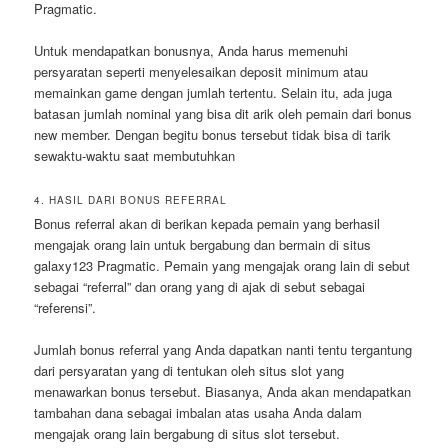
Pragmatic.
Untuk mendapatkan bonusnya, Anda harus memenuhi
persyaratan seperti menyelesaikan deposit minimum atau
memainkan game dengan jumlah tertentu. Selain itu, ada juga
batasan jumlah nominal yang bisa dit arik oleh pemain dari bonus
new member. Dengan begitu bonus tersebut tidak bisa di tarik
sewaktu-waktu saat membutuhkan
4. HASIL DARI BONUS REFERRAL
Bonus referral akan di berikan kepada pemain yang berhasil
mengajak orang lain untuk bergabung dan bermain di situs
galaxy123 Pragmatic. Pemain yang mengajak orang lain di sebut
sebagai “referral” dan orang yang di ajak di sebut sebagai
“referensi”.
Jumlah bonus referral yang Anda dapatkan nanti tentu tergantung
dari persyaratan yang di tentukan oleh situs slot yang
menawarkan bonus tersebut. Biasanya, Anda akan mendapatkan
tambahan dana sebagai imbalan atas usaha Anda dalam
mengajak orang lain bergabung di situs slot tersebut.