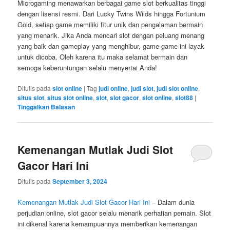
Microgaming menawarkan berbagai game slot berkualitas tinggi
dengan lisensi resmi. Dari Lucky Twins Wilds hingga Fortunium
Gold, setiap game memiliki fitur unik dan pengalaman bermain
yang menarik. Jika Anda mencari slot dengan peluang menang
yang baik dan gameplay yang menghibur, game-game ini layak
untuk dicoba. Oleh karena itu maka selamat bermain dan
semoga keberuntungan selalu menyertai Anda!
Ditulis pada
slot online
|
Tag
judi online
,
judi slot
,
judi slot online
,
situs slot
,
situs slot online
,
slot
,
slot gacor
,
slot online
,
slot88
|
Tinggalkan Balasan
Kemenangan Mutlak Judi Slot
Gacor Hari Ini
Ditulis pada
September 3, 2024
Kemenangan Mutlak Judi Slot Gacor Hari Ini
– Dalam dunia
perjudian online, slot gacor selalu menarik perhatian pemain. Slot
ini dikenal karena kemampuannya memberikan kemenangan