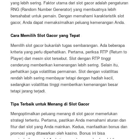
yang lebih sering. Faktor utama dari slot gacor adalah pengaturan
RNG (Random Number Generator) yang membuatnya lebih
bersahabat untuk pemain. Dengan memahami karakteristik slot
gacor, Anda dapat memaksimalkan peluang kemenangan Anda.
Cara Memilih Slot Gacor yang Tepat
Memilih slot gacor bukanlah tugas sembarangan. Ada beberapa
kriteria yang perlu diperhatikan. Pertama, periksa RTP (Return to
Player) dari mesin slot tersebut. Slot dengan RTP tinggi
cenderung memberikan kemenangan lebih sering. Selain itu,
perhatikan juga volatilitas permainan. Slot dengan volatilitas
rendah lebih sering membayar tetapi dengan hadiah kecil,
sedangkan volatilitas tinggi memberikan kemenangan besar
tetapi jarang terjadi.
Tips Terbaik untuk Menang di Slot Gacor
Mengoptimalkan peluang menang di slot gacor memerlukan
strategi tertentu. Pertama, pastikan Anda memahami aturan dan
fitur dari slot yang Anda mainkan. Kedua, manfaatkan bonus dan
promosi yang ditawarkan oleh kasino. Bonus ini bisa