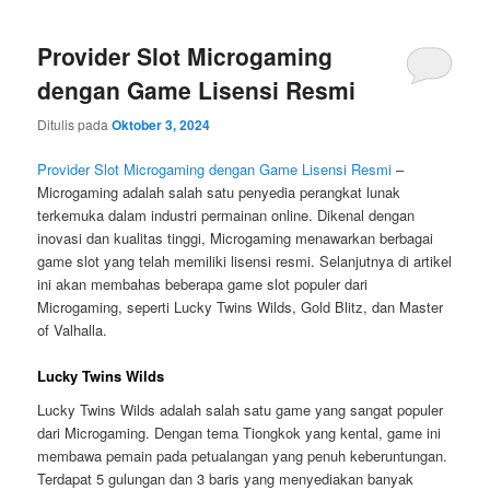
Provider Slot Microgaming
dengan Game Lisensi Resmi
Ditulis pada
Oktober 3, 2024
Provider Slot Microgaming dengan Game Lisensi Resmi
–
Microgaming adalah salah satu penyedia perangkat lunak
terkemuka dalam industri permainan online. Dikenal dengan
inovasi dan kualitas tinggi, Microgaming menawarkan berbagai
game slot yang telah memiliki lisensi resmi. Selanjutnya di artikel
ini akan membahas beberapa game slot populer dari
Microgaming, seperti Lucky Twins Wilds, Gold Blitz, dan Master
of Valhalla.
Lucky Twins Wilds
Lucky Twins Wilds adalah salah satu game yang sangat populer
dari Microgaming. Dengan tema Tiongkok yang kental, game ini
membawa pemain pada petualangan yang penuh keberuntungan.
Terdapat 5 gulungan dan 3 baris yang menyediakan banyak