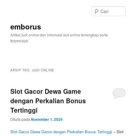
Langsung
Langsung
ke
ke
Cari
konten
konten
utama
sekunder
emborus
Artikel judi online dan informasi slot online terlengkap serta
terpercaya
Menu
utama
ARSIP TAG:
JUDI ONLINE
Slot Gacor Dewa Game
dengan Perkalian Bonus
Tertinggi
Ditulis pada
November 1, 2024
Slot Gacor Dewa Game dengan Perkalian Bonus Tertinggi
– Slot