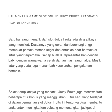
HAL MENARIK GAME SLOT ONLINE JUICY FRUITS PRAGMATIC
PLAY DI TAHUN 2023
Satu hal yang menarik dari slot Juicy Fruits adalah grafiknya
yang memikat. Desainnya yang cerah dan berenergi tinggi
membuat pemain merasa segar dan antusias saat bermain di
situs yang terpercaya. Setiap buah di representasikan dengan
baik, dengan warna-warna cerah dan animasi yang halus. Musik
latar yang ceria juga menambah keseluruhan pengalaman
bermain.
Selain tampilannya yang menarik, Juicy Fruits juga menawarkan
beberapa fitur bonus yang menggiurkan. Fitur seru yang terdapat
di dalam permainan slot Juicy Fruits ini tentunya bisa membantu
anda untuk meningkatkan peluang memenangkan jackpot di