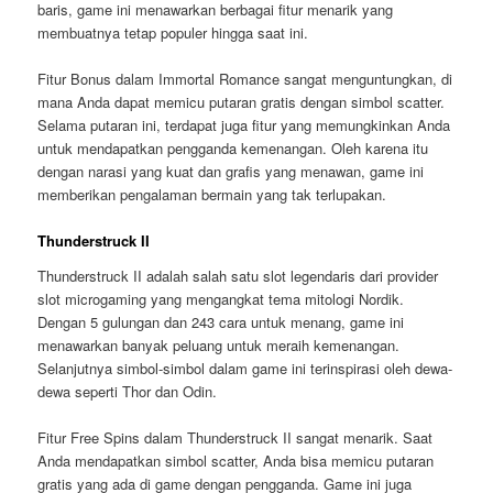
baris, game ini menawarkan berbagai fitur menarik yang
membuatnya tetap populer hingga saat ini.
Fitur Bonus dalam Immortal Romance sangat menguntungkan, di
mana Anda dapat memicu putaran gratis dengan simbol scatter.
Selama putaran ini, terdapat juga fitur yang memungkinkan Anda
untuk mendapatkan pengganda kemenangan. Oleh karena itu
dengan narasi yang kuat dan grafis yang menawan, game ini
memberikan pengalaman bermain yang tak terlupakan.
Thunderstruck II
Thunderstruck II adalah salah satu slot legendaris dari provider
slot microgaming yang mengangkat tema mitologi Nordik.
Dengan 5 gulungan dan 243 cara untuk menang, game ini
menawarkan banyak peluang untuk meraih kemenangan.
Selanjutnya simbol-simbol dalam game ini terinspirasi oleh dewa-
dewa seperti Thor dan Odin.
Fitur Free Spins dalam Thunderstruck II sangat menarik. Saat
Anda mendapatkan simbol scatter, Anda bisa memicu putaran
gratis yang ada di game dengan pengganda. Game ini juga