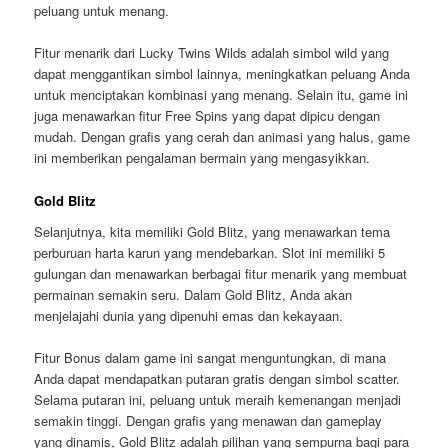
peluang untuk menang.
Fitur menarik dari Lucky Twins Wilds adalah simbol wild yang
dapat menggantikan simbol lainnya, meningkatkan peluang Anda
untuk menciptakan kombinasi yang menang. Selain itu, game ini
juga menawarkan fitur Free Spins yang dapat dipicu dengan
mudah. Dengan grafis yang cerah dan animasi yang halus, game
ini memberikan pengalaman bermain yang mengasyikkan.
Gold Blitz
Selanjutnya, kita memiliki Gold Blitz, yang menawarkan tema
perburuan harta karun yang mendebarkan. Slot ini memiliki 5
gulungan dan menawarkan berbagai fitur menarik yang membuat
permainan semakin seru. Dalam Gold Blitz, Anda akan
menjelajahi dunia yang dipenuhi emas dan kekayaan.
Fitur Bonus dalam game ini sangat menguntungkan, di mana
Anda dapat mendapatkan putaran gratis dengan simbol scatter.
Selama putaran ini, peluang untuk meraih kemenangan menjadi
semakin tinggi. Dengan grafis yang menawan dan gameplay
yang dinamis, Gold Blitz adalah pilihan yang sempurna bagi para