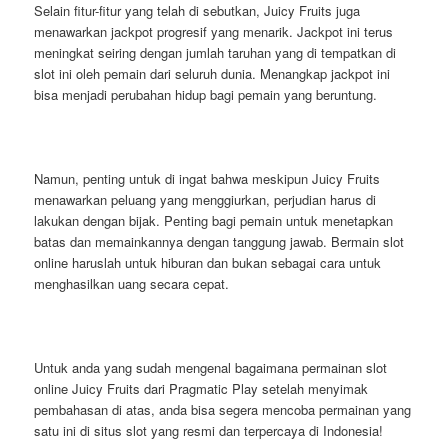
Selain fitur-fitur yang telah di sebutkan, Juicy Fruits juga
menawarkan jackpot progresif yang menarik. Jackpot ini terus
meningkat seiring dengan jumlah taruhan yang di tempatkan di
slot ini oleh pemain dari seluruh dunia. Menangkap jackpot ini
bisa menjadi perubahan hidup bagi pemain yang beruntung.
Namun, penting untuk di ingat bahwa meskipun Juicy Fruits
menawarkan peluang yang menggiurkan, perjudian harus di
lakukan dengan bijak. Penting bagi pemain untuk menetapkan
batas dan memainkannya dengan tanggung jawab. Bermain slot
online haruslah untuk hiburan dan bukan sebagai cara untuk
menghasilkan uang secara cepat.
Untuk anda yang sudah mengenal bagaimana permainan slot
online Juicy Fruits dari Pragmatic Play setelah menyimak
pembahasan di atas, anda bisa segera mencoba permainan yang
satu ini di situs slot yang resmi dan terpercaya di Indonesia!