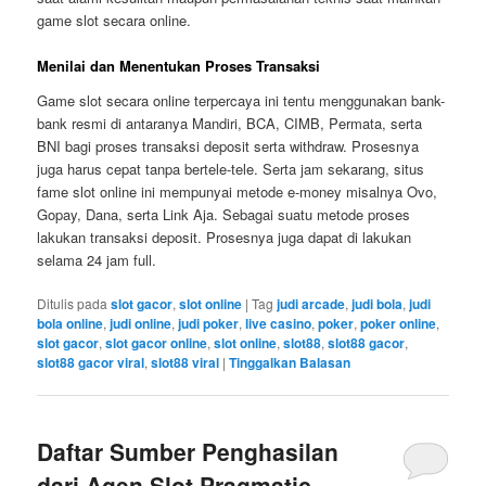
game slot secara online.
Menilai dan Menentukan Proses Transaksi
Game slot secara online terpercaya ini tentu menggunakan bank-
bank resmi di antaranya Mandiri, BCA, CIMB, Permata, serta
BNI bagi proses transaksi deposit serta withdraw. Prosesnya
juga harus cepat tanpa bertele-tele. Serta jam sekarang, situs
fame slot online ini mempunyai metode e-money misalnya Ovo,
Gopay, Dana, serta Link Aja. Sebagai suatu metode proses
lakukan transaksi deposit. Prosesnya juga dapat di lakukan
selama 24 jam full.
Ditulis pada
slot gacor
,
slot online
|
Tag
judi arcade
,
judi bola
,
judi
bola online
,
judi online
,
judi poker
,
live casino
,
poker
,
poker online
,
slot gacor
,
slot gacor online
,
slot online
,
slot88
,
slot88 gacor
,
slot88 gacor viral
,
slot88 viral
|
Tinggalkan Balasan
Daftar Sumber Penghasilan
dari Agen Slot Pragmatic