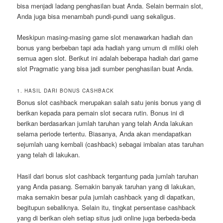
bisa menjadi ladang penghasilan buat Anda. Selain bermain slot,
Anda juga bisa menambah pundi-pundi uang sekaligus.
Meskipun masing-masing game slot menawarkan hadiah dan
bonus yang berbeban tapi ada hadiah yang umum di miliki oleh
semua agen slot. Berikut ini adalah beberapa hadiah dari game
slot Pragmatic yang bisa jadi sumber penghasilan buat Anda.
1. HASIL DARI BONUS CASHBACK
Bonus slot cashback merupakan salah satu jenis bonus yang di
berikan kepada para pemain slot secara rutin. Bonus ini di
berikan berdasarkan jumlah taruhan yang telah Anda lakukan
selama periode tertentu. Biasanya, Anda akan mendapatkan
sejumlah uang kembali (cashback) sebagai imbalan atas taruhan
yang telah di lakukan.
Hasil dari bonus slot cashback tergantung pada jumlah taruhan
yang Anda pasang. Semakin banyak taruhan yang di lakukan,
maka semakin besar pula jumlah cashback yang di dapatkan,
begitupun sebaliknya. Selain itu, tingkat persentase cashback
yang di berikan oleh setiap situs judi online juga berbeda-beda