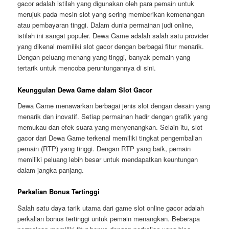
gacor adalah istilah yang digunakan oleh para pemain untuk
merujuk pada mesin slot yang sering memberikan kemenangan
atau pembayaran tinggi. Dalam dunia permainan judi online,
istilah ini sangat populer. Dewa Game adalah salah satu provider
yang dikenal memiliki slot gacor dengan berbagai fitur menarik.
Dengan peluang menang yang tinggi, banyak pemain yang
tertarik untuk mencoba peruntungannya di sini.
Keunggulan Dewa Game dalam Slot Gacor
Dewa Game menawarkan berbagai jenis slot dengan desain yang
menarik dan inovatif. Setiap permainan hadir dengan grafik yang
memukau dan efek suara yang menyenangkan. Selain itu, slot
gacor dari Dewa Game terkenal memiliki tingkat pengembalian
pemain (RTP) yang tinggi. Dengan RTP yang baik, pemain
memiliki peluang lebih besar untuk mendapatkan keuntungan
dalam jangka panjang.
Perkalian Bonus Tertinggi
Salah satu daya tarik utama dari game slot online gacor adalah
perkalian bonus tertinggi untuk pemain menangkan. Beberapa