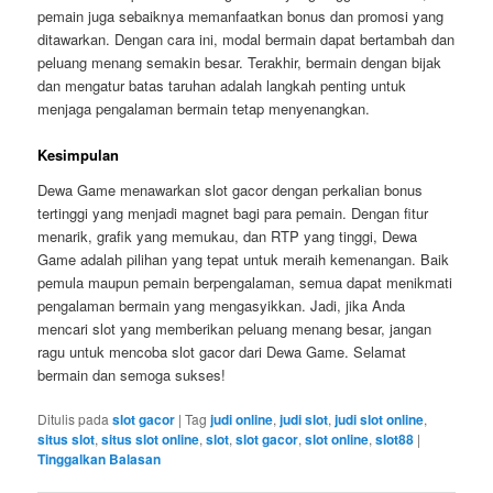
pemain juga sebaiknya memanfaatkan bonus dan promosi yang
ditawarkan. Dengan cara ini, modal bermain dapat bertambah dan
peluang menang semakin besar. Terakhir, bermain dengan bijak
dan mengatur batas taruhan adalah langkah penting untuk
menjaga pengalaman bermain tetap menyenangkan.
Kesimpulan
Dewa Game menawarkan slot gacor dengan perkalian bonus
tertinggi yang menjadi magnet bagi para pemain. Dengan fitur
menarik, grafik yang memukau, dan RTP yang tinggi, Dewa
Game adalah pilihan yang tepat untuk meraih kemenangan. Baik
pemula maupun pemain berpengalaman, semua dapat menikmati
pengalaman bermain yang mengasyikkan. Jadi, jika Anda
mencari slot yang memberikan peluang menang besar, jangan
ragu untuk mencoba slot gacor dari Dewa Game. Selamat
bermain dan semoga sukses!
Ditulis pada
slot gacor
|
Tag
judi online
,
judi slot
,
judi slot online
,
situs slot
,
situs slot online
,
slot
,
slot gacor
,
slot online
,
slot88
|
Tinggalkan Balasan