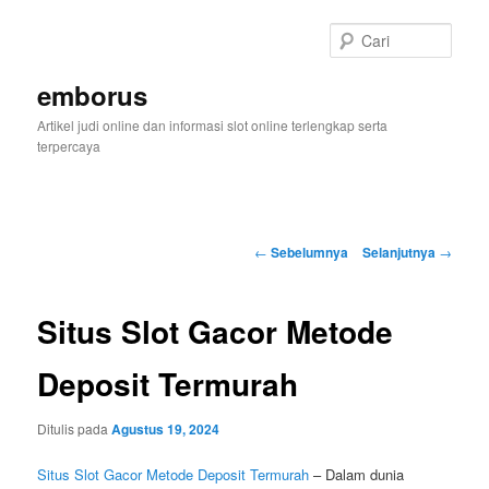
Langsung
ke
Cari
konten
utama
emborus
Artikel judi online dan informasi slot online terlengkap serta
terpercaya
Menu
utama
Navigasi
←
Sebelumnya
Selanjutnya
→
Tulisan
Situs Slot Gacor Metode
Deposit Termurah
Ditulis pada
Agustus 19, 2024
Situs Slot Gacor Metode Deposit Termurah
– Dalam dunia