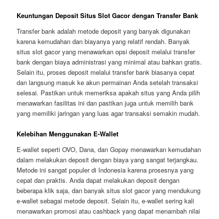
Keuntungan Deposit Situs Slot Gacor dengan Transfer Bank
Transfer bank adalah metode deposit yang banyak digunakan
karena kemudahan dan biayanya yang relatif rendah. Banyak
situs slot gacor yang menawarkan opsi deposit melalui transfer
bank dengan biaya administrasi yang minimal atau bahkan gratis.
Selain itu, proses deposit melalui transfer bank biasanya cepat
dan langsung masuk ke akun permainan Anda setelah transaksi
selesai. Pastikan untuk memeriksa apakah situs yang Anda pilih
menawarkan fasilitas ini dan pastikan juga untuk memilih bank
yang memiliki jaringan yang luas agar transaksi semakin mudah.
Kelebihan Menggunakan E-Wallet
E-wallet seperti OVO, Dana, dan Gopay menawarkan kemudahan
dalam melakukan deposit dengan biaya yang sangat terjangkau.
Metode ini sangat populer di Indonesia karena prosesnya yang
cepat dan praktis. Anda dapat melakukan deposit dengan
beberapa klik saja, dan banyak situs slot gacor yang mendukung
e-wallet sebagai metode deposit. Selain itu, e-wallet sering kali
menawarkan promosi atau cashback yang dapat menambah nilai