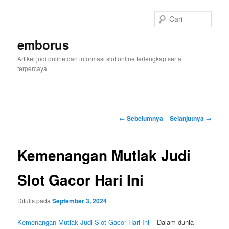
Langsung
ke
Cari
konten
utama
emborus
Artikel judi online dan informasi slot online terlengkap serta
terpercaya
Menu
utama
Navigasi
←
Sebelumnya
Selanjutnya
→
Tulisan
Kemenangan Mutlak Judi
Slot Gacor Hari Ini
Ditulis pada
September 3, 2024
Kemenangan Mutlak Judi Slot Gacor Hari Ini
– Dalam dunia