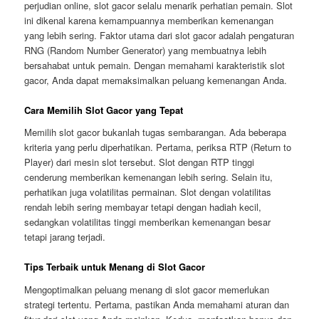
perjudian online, slot gacor selalu menarik perhatian pemain. Slot
ini dikenal karena kemampuannya memberikan kemenangan
yang lebih sering. Faktor utama dari slot gacor adalah pengaturan
RNG (Random Number Generator) yang membuatnya lebih
bersahabat untuk pemain. Dengan memahami karakteristik slot
gacor, Anda dapat memaksimalkan peluang kemenangan Anda.
Cara Memilih Slot Gacor yang Tepat
Memilih slot gacor bukanlah tugas sembarangan. Ada beberapa
kriteria yang perlu diperhatikan. Pertama, periksa RTP (Return to
Player) dari mesin slot tersebut. Slot dengan RTP tinggi
cenderung memberikan kemenangan lebih sering. Selain itu,
perhatikan juga volatilitas permainan. Slot dengan volatilitas
rendah lebih sering membayar tetapi dengan hadiah kecil,
sedangkan volatilitas tinggi memberikan kemenangan besar
tetapi jarang terjadi.
Tips Terbaik untuk Menang di Slot Gacor
Mengoptimalkan peluang menang di slot gacor memerlukan
strategi tertentu. Pertama, pastikan Anda memahami aturan dan