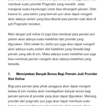
membuat suatu provider Pragmatic yang menarik. Jelas
mengenal suatu keuntungan untuk bisa dimengerti pemain. Oleh
karena itu, para bettor yang bermain pun akan dapat mengerti
akan adanya sistem yang bisa dikenal para pemain saat akan di
judi Pragmatic tersebut.
Main dengan judi online ini juga bisa membuat para pemain pun
paham akan adanya suatu kelebihan dari provider yang
digunakan. Oleh sebab itu, bettor pun juga akan dapat mengerti
akan adanya suatu sistem dari kelebihan yang tersedia bagi
pemain yang ada di sini. Maka adanya suatu kelebihan pun juga
bisa membuat pemain mengerti akan adanya kelebihan yang
tersedia.
1. Menciptakan Banyak Bonus Bagi Pemain Judi Provider
Slot Online
Bagi para pemain jelas pihak pengguna akan dapat mengerti
bahwa di sini mereka akan mendapatkan banyak bonus bagi
pemain pemula di provider yang akan dapat digunakan. Memang
provider dari pragmatic pun juga akan dapat membuat suatu
bonus yang tersedia juga cukup banyak untuk pemain. Agar